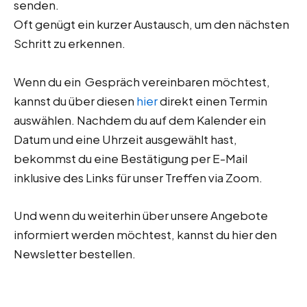
senden.
Oft genügt ein kurzer Austausch, um den nächsten
Schritt zu erkennen.
Wenn du ein Gespräch vereinbaren möchtest,
kannst du über diesen
hier
direkt einen Termin
auswählen. Nachdem du auf dem Kalender ein
Datum und eine Uhrzeit ausgewählt hast,
bekommst du eine Bestätigung per E-Mail
inklusive des Links für unser Treffen via Zoom.
Und wenn du weiterhin über unsere Angebote
informiert werden möchtest, kannst du hier den
Newsletter bestellen.