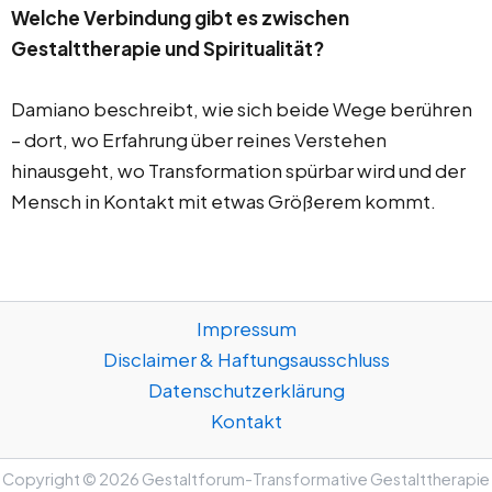
Welche Verbindung gibt es zwischen
Gestalttherapie und Spiritualität?
Damiano beschreibt, wie sich beide Wege berühren
– dort, wo Erfahrung über reines Verstehen
hinausgeht, wo Transformation spürbar wird und der
Mensch in Kontakt mit etwas Größerem kommt.
Impressum
Disclaimer & Haftungsausschluss
Datenschutzerklärung
Kontakt
Copyright © 2026 Gestaltforum-Transformative Gestalttherapie