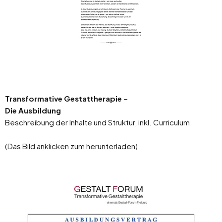
Transformative Gestattherapie –
Die Ausbildung
Beschreibung der Inhalte und Struktur, inkl. Curriculum.
(Das Bild anklicken zum herunterladen)