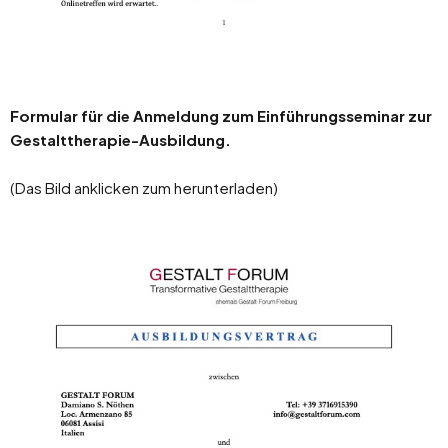
Formular für die Anmeldung zum Einführungsseminar zur
Gestalttherapie-Ausbildung.
(Das Bild anklicken zum herunterladen)