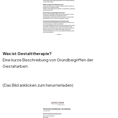
Was ist Gestalttherapie?
Eine kurze Beschreibung von Grundbegriffen der
Gestaltarbeit.
(Das Bild anklicken zum herunterladen)