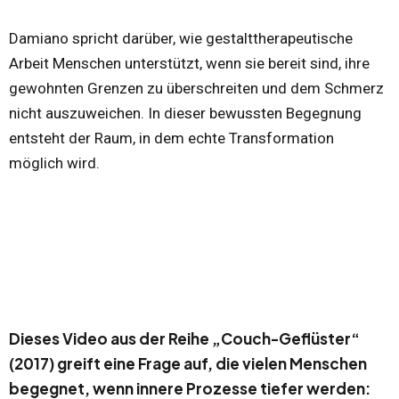
Damiano spricht darüber, wie gestalttherapeutische
Arbeit Menschen unterstützt, wenn sie bereit sind, ihre
gewohnten Grenzen zu überschreiten und dem Schmerz
nicht auszuweichen. In dieser bewussten Begegnung
entsteht der Raum, in dem echte Transformation
möglich wird.
Dieses Video aus der Reihe „Couch-Geflüster“
(2017) greift eine Frage auf, die vielen Menschen
begegnet, wenn innere Prozesse tiefer werden: