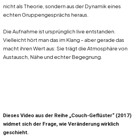
nicht als Theorie, sondern aus der Dynamik eines
echten Gruppengesprächs heraus.
Die Aufnahme ist ursprünglich live entstanden.
Vielleicht hört man das im Klang – aber gerade das
macht ihren Wert aus: Sie trägt die Atmosphäre von
Austausch, Nähe und echter Begegnung.
Dieses Video aus der Reihe „Couch-Geflüster“ (2017)
widmet sich der Frage, wie Veränderung wirklich
geschieht.