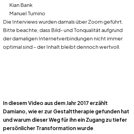
Kian Bank
Manuel Tumino
Die Interviews wurden damals über Zoom geführt.
Bitte beachte, dass Bild- und Tonqualität aufgrund
der damaligen Internetverbindungen nicht immer
optimal sind – der Inhalt bleibt dennoch wertvoll.
In diesem Video aus dem Jahr 2017 erzählt
Damiano, wie er zur Gestalttherapie gefunden hat
und warum dieser Weg für ihn ein Zugang zu tiefer
persönlicher Transformation wurde
.