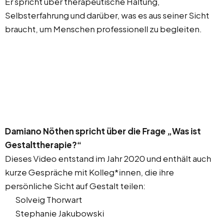
Er spricht über therapeutische Haltung,
Selbsterfahrung und darüber, was es aus seiner Sicht
braucht, um Menschen professionell zu begleiten.
Damiano Nöthen spricht über die Frage „Was ist
Gestalttherapie?“
Dieses Video entstand im Jahr 2020 und enthält auch
kurze Gespräche mit Kolleg*innen, die ihre
persönliche Sicht auf Gestalt teilen:
Solveig Thorwart
Stephanie Jakubowski