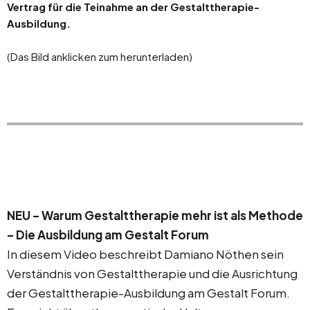
Vertrag für die Teinahme an der Gestalttherapie-
Ausbildung.
(Das Bild anklicken zum herunterladen)
NEU – Warum Gestalttherapie mehr ist als Methode
– Die Ausbildung am Gestalt Forum
In diesem Video beschreibt Damiano Nöthen sein
Verständnis von Gestalttherapie und die Ausrichtung
der Gestalttherapie-Ausbildung am Gestalt Forum.